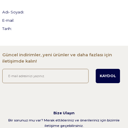
Adı-
Soyadı:
E-mail:
Tarih:
Güncel indirimler, yeni ürünler ve daha fazlası için
iletişimde kalın!
KAYDOL
Bize Ulaşın
Bir sorunuz mu var? Merak ettikleriniz ve önerileriniz için bizimle
iletişime geçebilirsiniz.