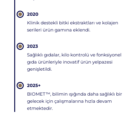
2020
Klinik destekli bitki ekstraktları ve kolajen
serileri ürün gamına eklendi.
2023
Sağlıklı gıdalar, kilo kontrolü ve fonksiyonel
gıda ürünleriyle inovatif ürün yelpazesi
genişletildi.
2025+
BIOMET™, bilimin ışığında daha sağlıklı bir
gelecek için çalışmalarına hızla devam
etmektedir.