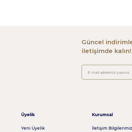
Güncel indirimle
iletişimde kalın!
Üyelik
Kurumsal
Yeni Üyelik
İletişim Bilgilerimi