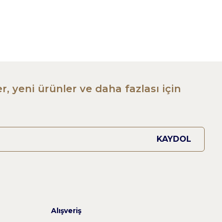
r, yeni ürünler ve daha fazlası için
KAYDOL
Alışveriş