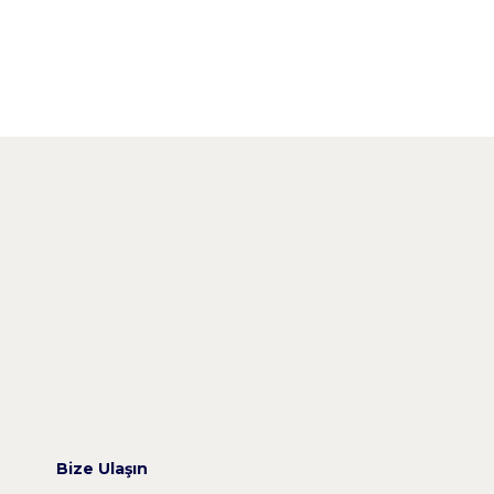
Bize Ulaşın